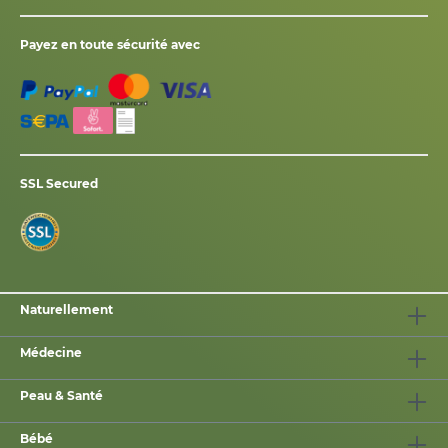
Payez en toute sécurité avec
SSL Secured
Naturellement
Médecine
Peau & Santé
Bébé