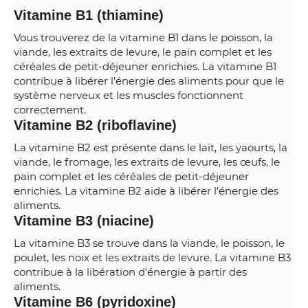
Vitamine B1 (thiamine)
Vous trouverez de la vitamine B1 dans le poisson, la
viande, les extraits de levure, le pain complet et les
céréales de petit-déjeuner enrichies. La vitamine B1
contribue à libérer l'énergie des aliments pour que le
système nerveux et les muscles fonctionnent
correctement.
Vitamine B2 (riboflavine)
La vitamine B2 est présente dans le lait, les yaourts, la
viande, le fromage, les extraits de levure, les œufs, le
pain complet et les céréales de petit-déjeuner
enrichies. La vitamine B2 aide à libérer l'énergie des
aliments.
Vitamine B3 (niacine)
La vitamine B3 se trouve dans la viande, le poisson, le
poulet, les noix et les extraits de levure. La vitamine B3
contribue à la libération d'énergie à partir des
aliments.
Vitamine B6 (pyridoxine)