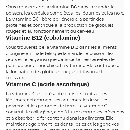
Vous trouverez de la vitamine B6 dans la viande, le
poisson, les céréales complètes, les légumes et les noix.
La vitamine B6 libère de l'énergie à partir des
protéines et contribue à la production de globules
rouges et au fonctionnement du cerveau.
Vitamine B12 (cobalamine)
Vous trouverez de la vitamine B12 dans les aliments
d'origine animale tels que la viande, le poisson, les
œufs et le lait, ainsi que dans certaines céréales de
petit-déjeuner enrichies. La vitamine B12 contribue à
la formation des globules rouges et favorise la
croissance.
Vitamine C (acide ascorbique)
La vitamine C est présente dans les fruits et les
légumes, notamment les agrumes, les kiwis, les
poivrons et les pommes de terre. La vitamine C
construit le collagène, aide à lutter contre les infections
et à absorber le fer contenu dans les aliments. Elle
maintient également les dents, les os et les gencives