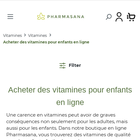
Vitamines
Vitamines
Acheter des vitamines pour enfants en ligne
Filter
Acheter des vitamines pour enfants
en ligne
Une carence en vitamines peut avoir de graves
conséquences non seulement pour les adultes, mais
aussi pour les enfants. Dans notre boutique en ligne
Pharmasana, vous trouverez des vitamines de qualité