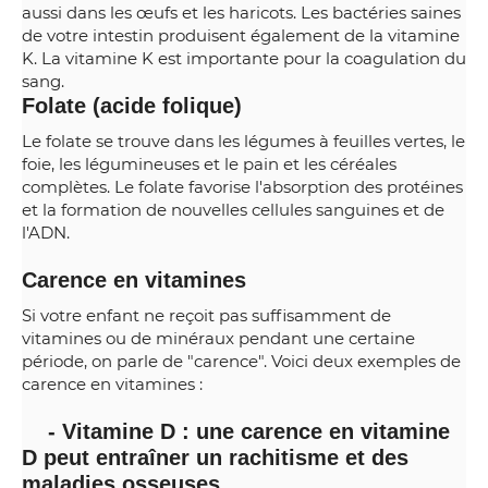
aussi dans les œufs et les haricots. Les bactéries saines
de votre intestin produisent également de la vitamine
K. La vitamine K est importante pour la coagulation du
sang.
Folate (acide folique)
Le folate se trouve dans les légumes à feuilles vertes, le
foie, les légumineuses et le pain et les céréales
complètes. Le folate favorise l'absorption des protéines
et la formation de nouvelles cellules sanguines et de
l'ADN.
Carence en vitamines
Si votre enfant ne reçoit pas suffisamment de
vitamines ou de minéraux pendant une certaine
période, on parle de "carence". Voici deux exemples de
carence en vitamines :
- Vitamine D : une carence en vitamine
D peut entraîner un rachitisme et des
maladies osseuses.