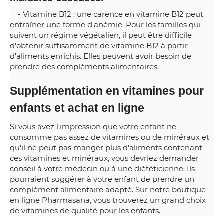
- Vitamine B12 : une carence en vitamine B12 peut
entraîner une forme d'anémie. Pour les familles qui
suivent un régime végétalien, il peut être difficile
d'obtenir suffisamment de vitamine B12 à partir
d'aliments enrichis. Elles peuvent avoir besoin de
prendre des compléments alimentaires.
Supplémentation en vitamines pour
enfants et achat en ligne
Si vous avez l'impression que votre enfant ne
consomme pas assez de vitamines ou de minéraux et
qu'il ne peut pas manger plus d'aliments contenant
ces vitamines et minéraux, vous devriez demander
conseil à votre médecin ou à une diététicienne. Ils
pourraient suggérer à votre enfant de prendre un
complément alimentaire adapté. Sur notre boutique
en ligne Pharmasana, vous trouverez un grand choix
de vitamines de qualité pour les enfants.