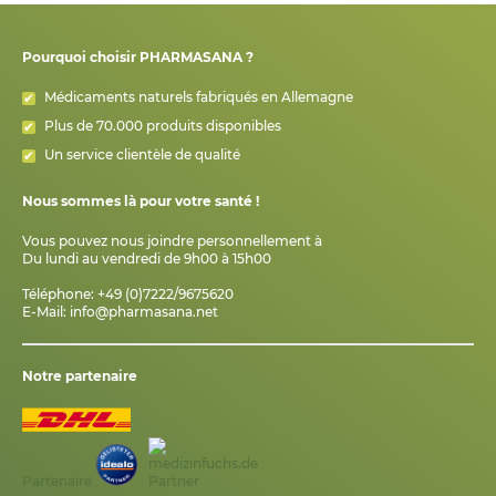
Pourquoi choisir PHARMASANA ?
Médicaments naturels fabriqués en Allemagne
Plus de 70.000 produits disponibles
Un service clientèle de qualité
Nous sommes là pour votre santé !
Vous pouvez nous joindre personnellement à
Du lundi au vendredi de 9h00 à 15h00
Téléphone: +49 (0)7222/9675620
E-Mail:
info@pharmasana.net
Notre partenaire
Partenaire