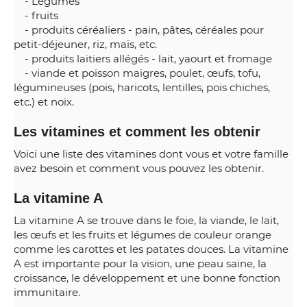
- Légumes
- fruits
- produits céréaliers - pain, pâtes, céréales pour
petit-déjeuner, riz, maïs, etc.
- produits laitiers allégés - lait, yaourt et fromage
- viande et poisson maigres, poulet, œufs, tofu,
légumineuses (pois, haricots, lentilles, pois chiches,
etc.) et noix.
Les vitamines et comment les obtenir
Voici une liste des vitamines dont vous et votre famille
avez besoin et comment vous pouvez les obtenir.
La vitamine A
La vitamine A se trouve dans le foie, la viande, le lait,
les œufs et les fruits et légumes de couleur orange
comme les carottes et les patates douces. La vitamine
A est importante pour la vision, une peau saine, la
croissance, le développement et une bonne fonction
immunitaire.