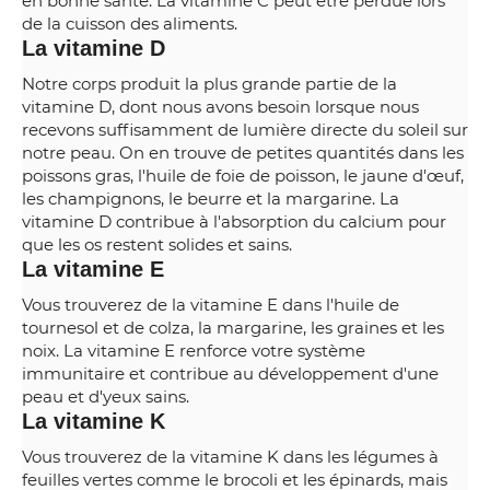
en bonne santé. La vitamine C peut être perdue lors
de la cuisson des aliments.
La vitamine D
Notre corps produit la plus grande partie de la
vitamine D, dont nous avons besoin lorsque nous
recevons suffisamment de lumière directe du soleil sur
notre peau. On en trouve de petites quantités dans les
poissons gras, l'huile de foie de poisson, le jaune d'œuf,
les champignons, le beurre et la margarine. La
vitamine D contribue à l'absorption du calcium pour
que les os restent solides et sains.
La vitamine E
Vous trouverez de la vitamine E dans l'huile de
tournesol et de colza, la margarine, les graines et les
noix. La vitamine E renforce votre système
immunitaire et contribue au développement d'une
peau et d'yeux sains.
La vitamine K
Vous trouverez de la vitamine K dans les légumes à
feuilles vertes comme le brocoli et les épinards, mais