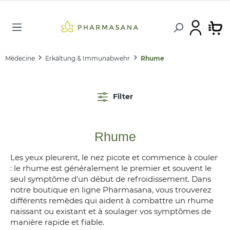
Médecine
Erkältung & Immunabwehr
Rhume
Filter
Rhume
Les yeux pleurent, le nez picote et commence à couler
: le rhume est généralement le premier et souvent le
seul symptôme d'un début de refroidissement. Dans
notre boutique en ligne Pharmasana, vous trouverez
différents remèdes qui aident à combattre un rhume
naissant ou existant et à soulager vos symptômes de
manière rapide et fiable.