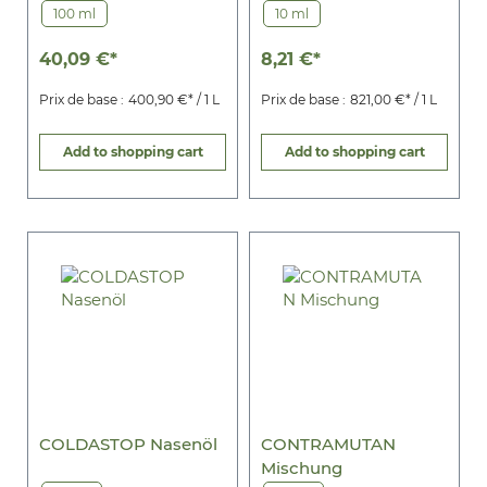
100 ml
10 ml
40,09 €*
8,21 €*
Prix de base :
400,90 €* / 1 L
Prix de base :
821,00 €* / 1 L
Add to shopping cart
Add to shopping cart
COLDASTOP Nasenöl
CONTRAMUTAN
Mischung