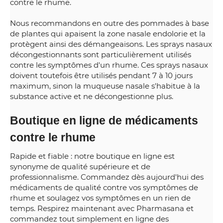
contre le rhume.
Nous recommandons en outre des pommades à base
de plantes qui apaisent la zone nasale endolorie et la
protègent ainsi des démangeaisons. Les sprays nasaux
décongestionnants sont particulièrement utilisés
contre les symptômes d'un rhume. Ces sprays nasaux
doivent toutefois être utilisés pendant 7 à 10 jours
maximum, sinon la muqueuse nasale s'habitue à la
substance active et ne décongestionne plus.
Boutique en ligne de médicaments
contre le rhume
Rapide et fiable : notre boutique en ligne est
synonyme de qualité supérieure et de
professionnalisme. Commandez dès aujourd'hui des
médicaments de qualité contre vos symptômes de
rhume et soulagez vos symptômes en un rien de
temps. Respirez maintenant avec Pharmasana et
commandez tout simplement en ligne des