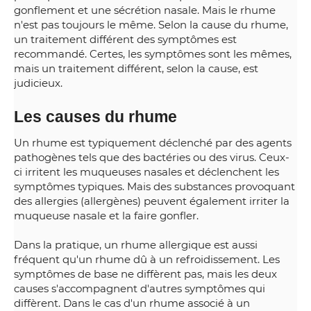
gonflement et une sécrétion nasale. Mais le rhume
n'est pas toujours le même. Selon la cause du rhume,
un traitement différent des symptômes est
recommandé. Certes, les symptômes sont les mêmes,
mais un traitement différent, selon la cause, est
judicieux.
Les causes du rhume
Un rhume est typiquement déclenché par des agents
pathogènes tels que des bactéries ou des virus. Ceux-
ci irritent les muqueuses nasales et déclenchent les
symptômes typiques. Mais des substances provoquant
des allergies (allergènes) peuvent également irriter la
muqueuse nasale et la faire gonfler.
Dans la pratique, un rhume allergique est aussi
fréquent qu'un rhume dû à un refroidissement. Les
symptômes de base ne diffèrent pas, mais les deux
causes s'accompagnent d'autres symptômes qui
diffèrent. Dans le cas d'un rhume associé à un