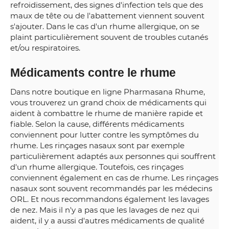
refroidissement, des signes d'infection tels que des
maux de tête ou de l'abattement viennent souvent
s'ajouter. Dans le cas d'un rhume allergique, on se
plaint particulièrement souvent de troubles cutanés
et/ou respiratoires.
Médicaments contre le rhume
Dans notre boutique en ligne Pharmasana Rhume,
vous trouverez un grand choix de médicaments qui
aident à combattre le rhume de manière rapide et
fiable. Selon la cause, différents médicaments
conviennent pour lutter contre les symptômes du
rhume. Les rinçages nasaux sont par exemple
particulièrement adaptés aux personnes qui souffrent
d'un rhume allergique. Toutefois, ces rinçages
conviennent également en cas de rhume. Les rinçages
nasaux sont souvent recommandés par les médecins
ORL. Et nous recommandons également les lavages
de nez. Mais il n'y a pas que les lavages de nez qui
aident, il y a aussi d'autres médicaments de qualité