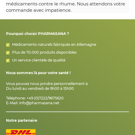
médicaments contre le rhume. Nous attendons votre
commande avec impatience.
Pourquoi choisir PHARMASANA ?
Médicaments naturels fabriqués en Allemagne
Plus de 70.000 produits disponibles
Un service clientèle de qualité
Nous sommes là pour votre santé !
Vous pouvez nous joindre personnellement à
Du lundi au vendredi de 9h00 à 15h00
Téléphone: +49 (0)7222/9675620
E-Mail:
info@pharmasana.net
Notre partenaire