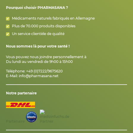
Pourquoi choisir PHARMASANA ?
Médicaments naturels fabriqués en Allemagne
Plus de 70.000 produits disponibles
Un service clientèle de qualité
Nous sommes là pour votre santé !
Vous pouvez nous joindre personnellement à
Du lundi au vendredi de 9h00 à 15h00
Téléphone: +49 (0)7222/9675620
E-Mail:
info@pharmasana.net
Notre partenaire
Partenaire