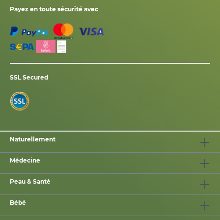
Payez en toute sécurité avec
SSL Secured
Naturellement
Médecine
Peau & Santé
Bébé