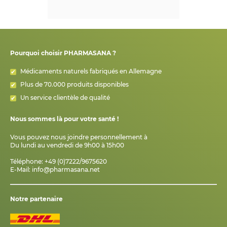
Pourquoi choisir PHARMASANA ?
Médicaments naturels fabriqués en Allemagne
Plus de 70.000 produits disponibles
Un service clientèle de qualité
Nous sommes là pour votre santé !
Vous pouvez nous joindre personnellement à
Du lundi au vendredi de 9h00 à 15h00
Téléphone: +49 (0)7222/9675620
E-Mail:
info@pharmasana.net
Notre partenaire