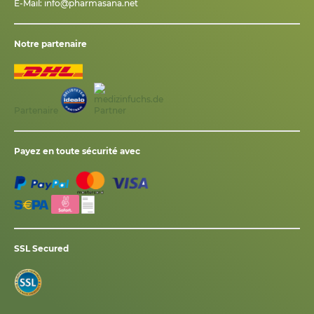
E-Mail:
info@pharmasana.net
Notre partenaire
Partenaire
Payez en toute sécurité avec
SSL Secured