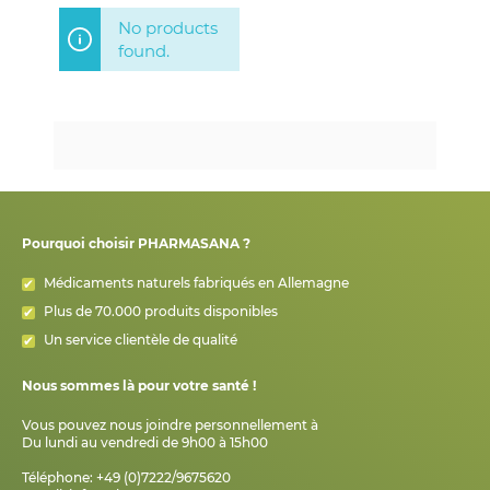
No products
found.
Pourquoi choisir PHARMASANA ?
Médicaments naturels fabriqués en Allemagne
Plus de 70.000 produits disponibles
Un service clientèle de qualité
Nous sommes là pour votre santé !
Vous pouvez nous joindre personnellement à
Du lundi au vendredi de 9h00 à 15h00
Téléphone: +49 (0)7222/9675620