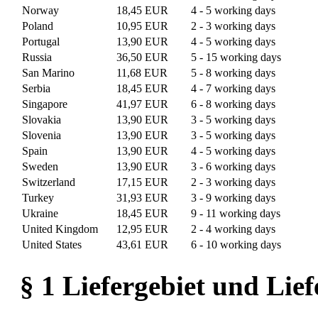
Norway
18,45 EUR
4 - 5 working days
Poland
10,95 EUR
2 - 3 working days
Portugal
13,90 EUR
4 - 5 working days
Russia
36,50 EUR
5 - 15 working days
San Marino
11,68 EUR
5 - 8 working days
Serbia
18,45 EUR
4 - 7 working days
Singapore
41,97 EUR
6 - 8 working days
Slovakia
13,90 EUR
3 - 5 working days
Slovenia
13,90 EUR
3 - 5 working days
Spain
13,90 EUR
4 - 5 working days
Sweden
13,90 EUR
3 - 6 working days
Switzerland
17,15 EUR
2 - 3 working days
Turkey
31,93 EUR
3 - 9 working days
Ukraine
18,45 EUR
9 - 11 working days
United Kingdom
12,95 EUR
2 - 4 working days
United States
43,61 EUR
6 - 10 working days
§ 1 Liefergebiet und Lief