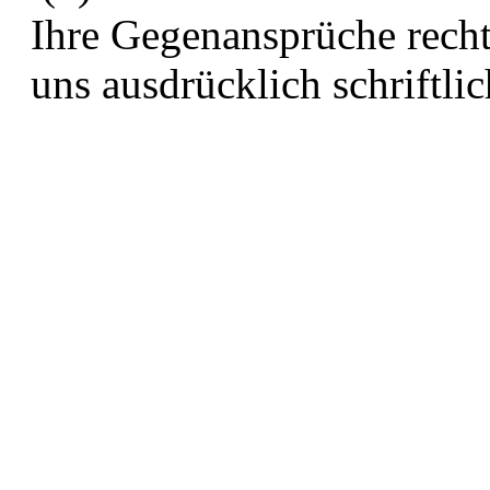
Ihre Gegenansprüche rechts
uns ausdrücklich schriftli