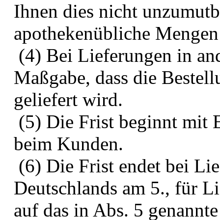
Ihnen dies nicht unzumutba
apothekenübliche Mengen
(4) Bei Lieferungen in and
Maßgabe, dass die Bestell
geliefert wird.
(5) Die Frist beginnt mit 
beim Kunden.
(6) Die Frist endet bei Li
Deutschlands am 5., für L
auf das in Abs. 5 genannte