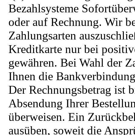
Bezahlsysteme Sofortüber
oder auf Rechnung. Wir be
Zahlungsarten auszuschlie
Kreditkarte nur bei positi
gewähren. Bei Wahl der Z
Ihnen die Bankverbindung 
Der Rechnungsbetrag ist b
Absendung Ihrer Bestellun
überweisen. Ein Zurückbe
ausüben, soweit die Anspr