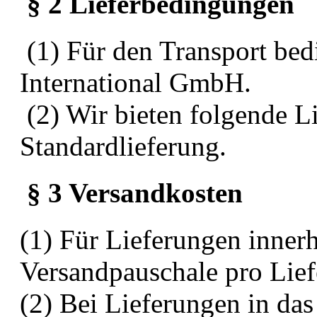
§ 2 Lieferbedingungen
(1) Für den Transport be
International GmbH.
(2) Wir bieten folgende Li
Standardlieferung.
§ 3 Versandkosten
(1) Für Lieferungen innerh
Versandpauschale pro Lief
(2) Bei Lieferungen in da