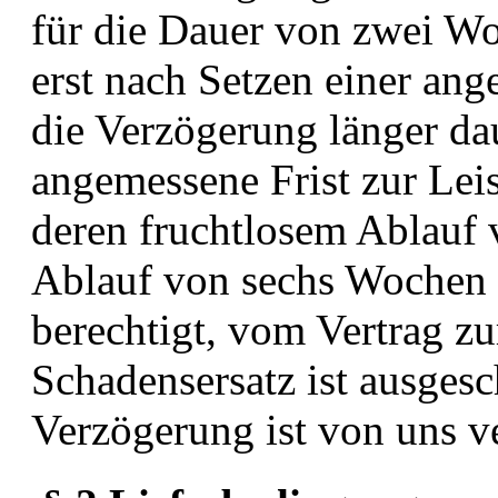
für die Dauer von zwei Wo
erst nach Setzen einer ang
die Verzögerung länger da
angemessene Frist zur Lei
deren fruchtlosem Ablauf 
Ablauf von sechs Wochen a
berechtigt, vom Vertrag z
Schadensersatz ist ausgesc
Verzögerung ist von uns v