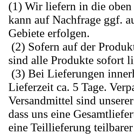
(1) Wir liefern in die oben
kann auf Nachfrage ggf. a
Gebiete erfolgen.
(2) Sofern auf der Produkt
sind alle Produkte sofort li
(3) Bei Lieferungen inner
Lieferzeit ca. 5 Tage. Ve
Versandmittel sind unserer
dass uns eine Gesamtliefer
eine Teillieferung teilbare